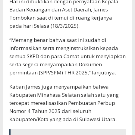
Hal ini dibuktikan dengan pernyataan Kepala
Badan Keuangan dan Aset Daerah, James
Tombokan saat di temui di ruang kerjanya
pada hari Selasa (18/3/2025).
“Memang benar bahwa saat ini sudah di
informasikan serta menginstruksikan kepada
semua SKPD dan para Camat untuk menyiapkan
serta segera menyampaikan Dokumen
permintaan (SPP/SPM) THR 2025,” lanjutnya.
Kaban James juga menyampaikan bahwa
Kabupaten Minahasa Selatan salah satu yang
tercepat merealisasikan Pembuatan Perbup
Nomor 4 Tahun 2025 dari seluruh
Kabupaten/Kota yang ada di Sulawesi Utara.