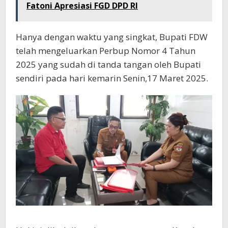
Fatoni Apresiasi FGD DPD RI
Hanya dengan waktu yang singkat, Bupati FDW
telah mengeluarkan Perbup Nomor 4 Tahun
2025 yang sudah di tanda tangan oleh Bupati
sendiri pada hari kemarin Senin,17 Maret 2025.