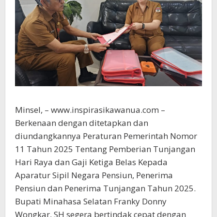
Minsel, – www.inspirasikawanua.com –
Berkenaan dengan ditetapkan dan
diundangkannya Peraturan Pemerintah Nomor
11 Tahun 2025 Tentang Pemberian Tunjangan
Hari Raya dan Gaji Ketiga Belas Kepada
Aparatur Sipil Negara Pensiun, Penerima
Pensiun dan Penerima Tunjangan Tahun 2025.
Bupati Minahasa Selatan Franky Donny
Wongkar, SH segera bertindak cepat dengan