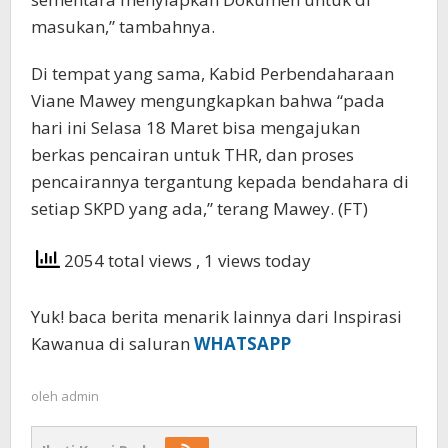
masukan,” tambahnya.
Di tempat yang sama, Kabid Perbendaharaan
Viane Mawey mengungkapkan bahwa “pada
hari ini Selasa 18 Maret bisa mengajukan
berkas pencairan untuk THR, dan proses
pencairannya tergantung kepada bendahara di
setiap SKPD yang ada,” terang Mawey. (FT)
2054 total views
, 1 views today
Yuk! baca berita menarik lainnya dari Inspirasi
Kawanua di saluran
WHATSAPP
oleh
admin