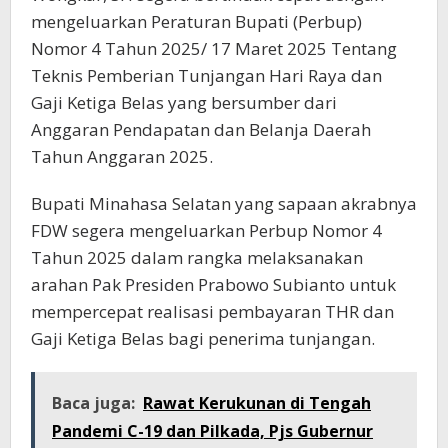
mengeluarkan Peraturan Bupati (Perbup)
Nomor 4 Tahun 2025/ 17 Maret 2025 Tentang
Teknis Pemberian Tunjangan Hari Raya dan
Gaji Ketiga Belas yang bersumber dari
Anggaran Pendapatan dan Belanja Daerah
Tahun Anggaran 2025.
Bupati Minahasa Selatan yang sapaan akrabnya
FDW segera mengeluarkan Perbup Nomor 4
Tahun 2025 dalam rangka melaksanakan
arahan Pak Presiden Prabowo Subianto untuk
mempercepat realisasi pembayaran THR dan
Gaji Ketiga Belas bagi penerima tunjangan.
Baca juga:
Rawat Kerukunan di Tengah
Pandemi C-19 dan Pilkada, Pjs Gubernur