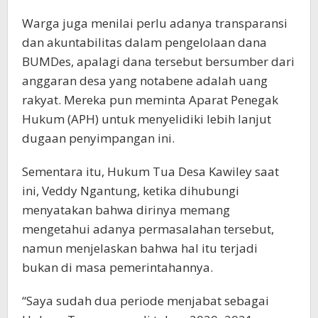
Warga juga menilai perlu adanya transparansi
dan akuntabilitas dalam pengelolaan dana
BUMDes, apalagi dana tersebut bersumber dari
anggaran desa yang notabene adalah uang
rakyat. Mereka pun meminta Aparat Penegak
Hukum (APH) untuk menyelidiki lebih lanjut
dugaan penyimpangan ini.
Sementara itu, Hukum Tua Desa Kawiley saat
ini, Veddy Ngantung, ketika dihubungi
menyatakan bahwa dirinya memang
mengetahui adanya permasalahan tersebut,
namun menjelaskan bahwa hal itu terjadi
bukan di masa pemerintahannya.
“Saya sudah dua periode menjabat sebagai