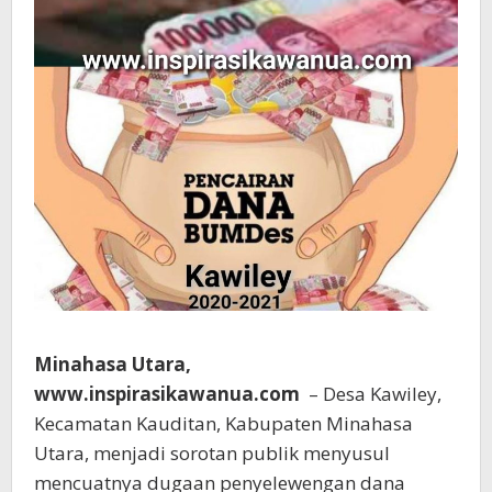
Minahasa Utara,
www.inspirasikawanua.com
– Desa Kawiley,
Kecamatan Kauditan, Kabupaten Minahasa
Utara, menjadi sorotan publik menyusul
mencuatnya dugaan penyelewengan dana