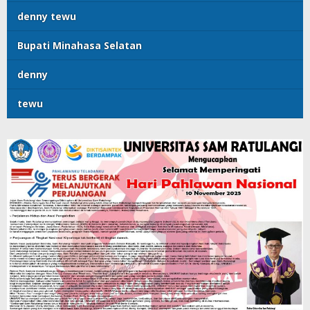
denny tewu
Bupati Minahasa Selatan
denny
tewu