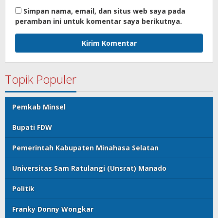
Simpan nama, email, dan situs web saya pada
peramban ini untuk komentar saya berikutnya.
Topik Populer
Pemkab Minsel
Bupati FDW
Pemerintah Kabupaten Minahasa Selatan
Universitas Sam Ratulangi (Unsrat) Manado
Politik
Franky Donny Wongkar