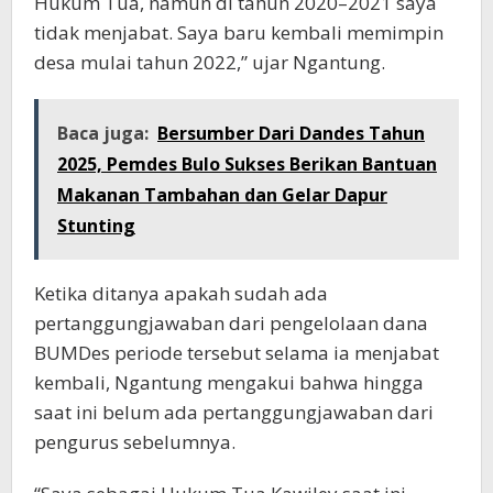
Hukum Tua, namun di tahun 2020–2021 saya
tidak menjabat. Saya baru kembali memimpin
desa mulai tahun 2022,” ujar Ngantung.
Baca juga:
Bersumber Dari Dandes Tahun
2025, Pemdes Bulo Sukses Berikan Bantuan
Makanan Tambahan dan Gelar Dapur
Stunting
Ketika ditanya apakah sudah ada
pertanggungjawaban dari pengelolaan dana
BUMDes periode tersebut selama ia menjabat
kembali, Ngantung mengakui bahwa hingga
saat ini belum ada pertanggungjawaban dari
pengurus sebelumnya.