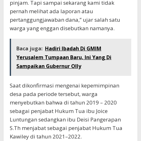
pinjam. Tapi sampai sekarang kami tidak
pernah melihat ada laporan atau
pertanggungjawaban dana,” ujar salah satu
warga yang enggan disebutkan namanya.
Baca juga:
Hadiri Ibadah Di GMIM
Yerusalem Tumpaan Baru, Ini Yang Di
Sampaikan Gubernur Olly
Saat dikonfirmasi mengenai kepemimpinan
desa pada periode tersebut, warga
menyebutkan bahwa di tahun 2019 – 2020
sebagai penjabat Hukum Tua ibu Joice
Luntungan sedangkan ibu Deisi Pangerapan
S.Th menjabat sebagai penjabat Hukum Tua
Kawiley di tahun 2021–2022.