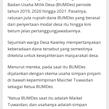
Badan Usaha Milik Desa (BUMDes) periode
tahun 2019, 2020 hingga 2021. Pasalnya,
ratusan juta rupiah dana BUMDes yang berasal
dari penyertaan modal desa itu hingga kini
belum jelas pertanggungjawabannya.
Sejumlah warga Desa Kawiley mempertanyakan
keberadaan dana tersebut yang semestinya
dikelola untuk kesejahteraan masyarakat desa.
Menurut mereka, pada saat itu BUMDes
dijalankan dengan skema usaha simpan pinjam
di bawah kepemimpinan Maichel Tuwaidan
sebagai Ketua BUMDes.
“Ketua BUMDes saat itu adalah Maikel
Tuwaidan, dan usahanya adalah simpan