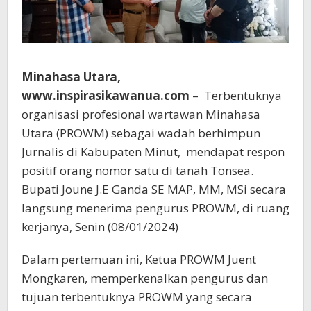
Minahasa Utara,
www.inspirasikawanua.com
– Terbentuknya
organisasi profesional wartawan Minahasa
Utara (PROWM) sebagai wadah berhimpun
Jurnalis di Kabupaten Minut, mendapat respon
positif orang nomor satu di tanah Tonsea.
Bupati Joune J.E Ganda SE MAP, MM, MSi secara
langsung menerima pengurus PROWM, di ruang
kerjanya, Senin (08/01/2024)
Dalam pertemuan ini, Ketua PROWM Juent
Mongkaren, memperkenalkan pengurus dan
tujuan terbentuknya PROWM yang secara