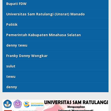
Bupati FDW
Universitas Sam Ratulangi (Unsrat) Manado
Politik
Pemerintah Kabupaten Minahasa Selatan
denny tewu
Franky Donny Wongkar
sulut
tewu
denny