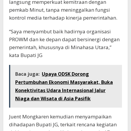
langsung memperkuat kemitraan dengan
pemkab Minut, tanpa meninggalkan fungsi
kontrol media terhadap kinerja pemerintahan.
“Saya menyambut baik hadirnya organisasi
PROWM dan ke depan dapat bersinergi dengan
pemerintah, khususnya di Minahasa Utara,”
kata Bupati JG
Baca juga:
Upaya ODSK Dorong
Pertumbuhan Ekonomi Masyarakat, Buka
Konektivitas Udara Internasional Jalur
Niaga dan Wisata di Asia Pasifik
Juent Mongkaren kemudian menyampaikan
dihadapan Bupati JG, terkait rencana kegiatan