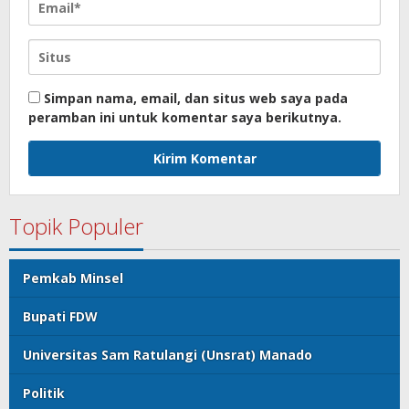
Simpan nama, email, dan situs web saya pada
peramban ini untuk komentar saya berikutnya.
Topik Populer
Pemkab Minsel
Bupati FDW
Universitas Sam Ratulangi (Unsrat) Manado
Politik