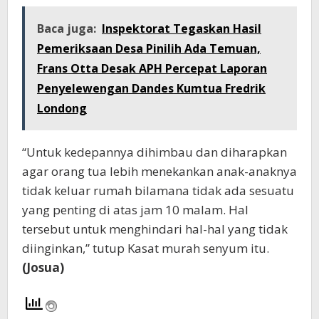
Baca juga:
Inspektorat Tegaskan Hasil
Pemeriksaan Desa Pinilih Ada Temuan,
Frans Otta Desak APH Percepat Laporan
Penyelewengan Dandes Kumtua Fredrik
Londong
“Untuk kedepannya dihimbau dan diharapkan
agar orang tua lebih menekankan anak-anaknya
tidak keluar rumah bilamana tidak ada sesuatu
yang penting di atas jam 10 malam. Hal
tersebut untuk menghindari hal-hal yang tidak
diinginkan,” tutup Kasat murah senyum itu.
(Josua)