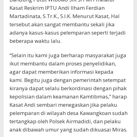
Kasat Reskrim IPTU Andi Ilham Ferdian
Martadinata, S.Tr.K., S.I.K. Menurut Kasat, Hal
tersebut akan sangat membantu sekali jika
adanya kasus-kasus pelemparan seperti terjadi
beberapa waktu lalu.
“Selain itu kami juga berharap masyarakat juga
ikut membantu dalam proses penyelidikan,
agar dapat memberikan informasi kepada
kami. Begitu juga dengan pemerintah setempat
kiranya dapat selalu berkordinasi dengan pihak
kepolisian dalam keamanan Kamtibmas,” harap
Kasat Andi sembari menegaskan jika pelaku
pelemparan di wilayah desa Kawangkoan sudah
tertangkap oleh Polsek Airmadidi, dan pelaku
anak dibawah umur yang sudah dikuasai Miras.