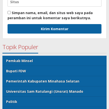
Simpan nama, email, dan situs web saya pada
peramban ini untuk komentar saya berikutnya.
Topik Populer
Pemkab Minsel
Bupati FDW
Pemerintah Kabupaten Minahasa Selatan
Universitas Sam Ratulangi (Unsrat) Manado
Politik