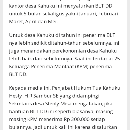
kantor desa Kahuku ini menyalurkan BLT DD
untuk 5 bulan sekaligus yakni Januari, Februari,
Maret, April dan Mei.
Untuk desa Kahuku di tahun ini penerima BLT
nya lebih sedikit ditahun-tahun sebelumnya, ini
juga menandakan perekonomian desa Kahuku
lebih baik dari sebelumnya. Saat ini terdapat 25
Keluarga Penerima Manfaat (KPM) penerima
BLT DD.
Kepada media ini, Penjabat Hukum Tua Kahuku
Hesty .H.R Sambur SE yang didampingi
Sekretaris desa Stenly Misa mengatakan, jika
bantuan BLT DD ini seperti biasanya, masing-
masing KPM menerima Rp 300.000 setiap
bulannya. Jadi untuk kali ini karena disalurkan