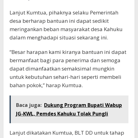
Lanjut Kumtua, pihaknya selaku Pemerintah
desa berharap bantuan ini dapat sedikit
meringankan beban masyarakat desa Kahuku
dalam menghadapi situasi sekarang ini.
“Besar harapan kami kiranya bantuan ini dapat
bermanfaat bagi para penerima dan semoga
dapat dimanfaatkan semaksimal mungkin
untuk kebutuhan sehari-hari seperti membeli
bahan pokok,” harap Kumtua.
Baca juga:
Dukung Program Bupati Wabup
JG-KWL, Pemdes Kahuku Tolak Pungli
Lanjut dikatakan Kumtua, BLT DD untuk tahap