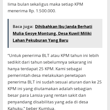
lima bulan sekaligus maka setiap KPM
menerima Rp. 1.500.000.
Baca juga:
Dihibahkan Ibu Janda Berhati
Mulia Gesye Montung, Desa Kuwil Miliki
Lahan Pekuburan Yang Baru
“Untuk penerima BLT atau KPM tahun ini lebih
sedikit dari tahun sebelumnya sekarang ini
hanya terdapat 25 KPM. Kami sebagai
pemerintah desa melakukan penetapan
penerima BLT ini sudah sesuai aturan dan ke 25
KPM ini yang diutamakan adalah sebagian
besar para Lansia yang rentan sakit dan
penyandang disabilitas yang ada di desa
Kahuku,” beber Kumtua.