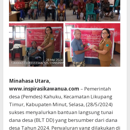
Minahasa Utara,
www.inspirasikawanua.com
– Pemerintah
desa (Pemdes) Kahuku, Kecamatan Likupang
Timur, Kabupaten Minut, Selasa, (28/5/2024)
sukses menyalurkan bantuan langsung tunai
dana desa (BLT DD) yang bersumber dari dana
desa Tahun 2024. Penyaluran yang dilakukan di