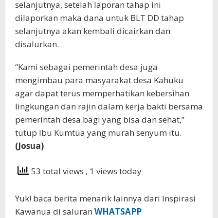
selanjutnya, setelah laporan tahap ini
dilaporkan maka dana untuk BLT DD tahap
selanjutnya akan kembali dicairkan dan
disalurkan.
“Kami sebagai pemerintah desa juga
mengimbau para masyarakat desa Kahuku
agar dapat terus memperhatikan kebersihan
lingkungan dan rajin dalam kerja bakti bersama
pemerintah desa bagi yang bisa dan sehat,”
tutup Ibu Kumtua yang murah senyum itu.
(Josua)
53 total views
, 1 views today
Yuk! baca berita menarik lainnya dari Inspirasi
Kawanua di saluran
WHATSAPP