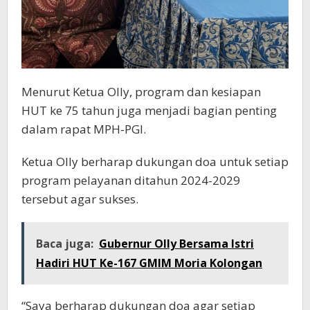
Menurut Ketua Olly, program dan kesiapan
HUT ke 75 tahun juga menjadi bagian penting
dalam rapat MPH-PGI.
Ketua Olly berharap dukungan doa untuk setiap
program pelayanan ditahun 2024-2029
tersebut agar sukses.
Baca juga:
Gubernur Olly Bersama Istri
Hadiri HUT Ke-167 GMIM Moria Kolongan
“Saya berharap dukungan doa agar setiap