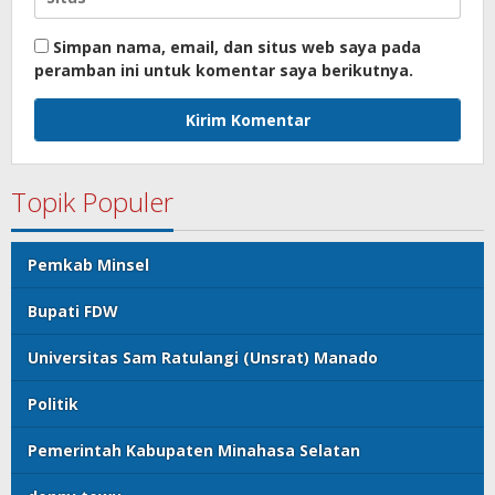
Simpan nama, email, dan situs web saya pada
peramban ini untuk komentar saya berikutnya.
Topik Populer
Pemkab Minsel
Bupati FDW
Universitas Sam Ratulangi (Unsrat) Manado
Politik
Pemerintah Kabupaten Minahasa Selatan