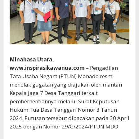
Minahasa Utara,
www.inspirasikawanua.com
– Pengadilan
Tata Usaha Negara (PTUN) Manado resmi
menolak gugatan yang diajukan oleh mantan
Kepala Jaga 7 Desa Tanggari terkait
pemberhentiannya melalui Surat Keputusan
Hukum Tua Desa Tanggari Nomor 3 Tahun
2024. Putusan tersebut dibacakan pada 30 April
2025 dengan Nomor 29/G/2024/PTUN.MDO.