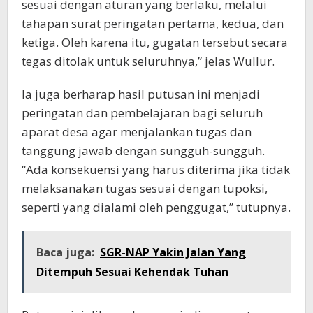
sesuai dengan aturan yang berlaku, melalui
tahapan surat peringatan pertama, kedua, dan
ketiga. Oleh karena itu, gugatan tersebut secara
tegas ditolak untuk seluruhnya,” jelas Wullur.
Ia juga berharap hasil putusan ini menjadi
peringatan dan pembelajaran bagi seluruh
aparat desa agar menjalankan tugas dan
tanggung jawab dengan sungguh-sungguh.
“Ada konsekuensi yang harus diterima jika tidak
melaksanakan tugas sesuai dengan tupoksi,
seperti yang dialami oleh penggugat,” tutupnya.
Baca juga:
SGR-NAP Yakin Jalan Yang
Ditempuh Sesuai Kehendak Tuhan