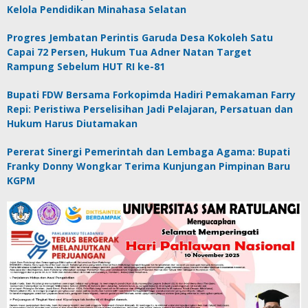
Kelola Pendidikan Minahasa Selatan
Progres Jembatan Perintis Garuda Desa Kokoleh Satu
Capai 72 Persen, Hukum Tua Adner Natan Target
Rampung Sebelum HUT RI ke-81
Bupati FDW Bersama Forkopimda Hadiri Pemakaman Farry
Repi: Peristiwa Perselisihan Jadi Pelajaran, Persatuan dan
Hukum Harus Diutamakan
Pererat Sinergi Pemerintah dan Lembaga Agama: Bupati
Franky Donny Wongkar Terima Kunjungan Pimpinan Baru
KGPM