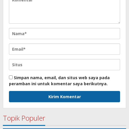
Simpan nama, email, dan situs web saya pada
peramban ini untuk komentar saya berikutnya.
Topik Populer