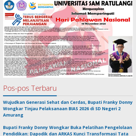
Pos-pos Terbaru
Wujudkan Generasi Sehat dan Cerdas, Bupati Franky Donny
Wongkar Tinjau Pelaksanaan BIAS 2026 di SD Negeri 2
Amurang
Bupati Franky Donny Wongkar Buka Pelatihan Pengelolaan
Pendidikan: Dapodik dan ARKAS Kunci Transformasi Tata