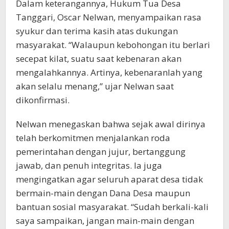
Dalam keterangannya, Hukum Tua Desa
Tanggari, Oscar Nelwan, menyampaikan rasa
syukur dan terima kasih atas dukungan
masyarakat. “Walaupun kebohongan itu berlari
secepat kilat, suatu saat kebenaran akan
mengalahkannya. Artinya, kebenaranlah yang
akan selalu menang,” ujar Nelwan saat
dikonfirmasi.
Nelwan menegaskan bahwa sejak awal dirinya
telah berkomitmen menjalankan roda
pemerintahan dengan jujur, bertanggung
jawab, dan penuh integritas. Ia juga
mengingatkan agar seluruh aparat desa tidak
bermain-main dengan Dana Desa maupun
bantuan sosial masyarakat. “Sudah berkali-kali
saya sampaikan, jangan main-main dengan