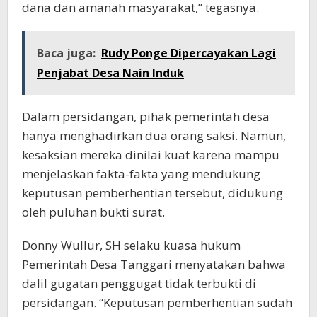
dana dan amanah masyarakat,” tegasnya.
Baca juga:
Rudy Ponge Dipercayakan Lagi
Penjabat Desa Nain Induk
Dalam persidangan, pihak pemerintah desa
hanya menghadirkan dua orang saksi. Namun,
kesaksian mereka dinilai kuat karena mampu
menjelaskan fakta-fakta yang mendukung
keputusan pemberhentian tersebut, didukung
oleh puluhan bukti surat.
Donny Wullur, SH selaku kuasa hukum
Pemerintah Desa Tanggari menyatakan bahwa
dalil gugatan penggugat tidak terbukti di
persidangan. “Keputusan pemberhentian sudah