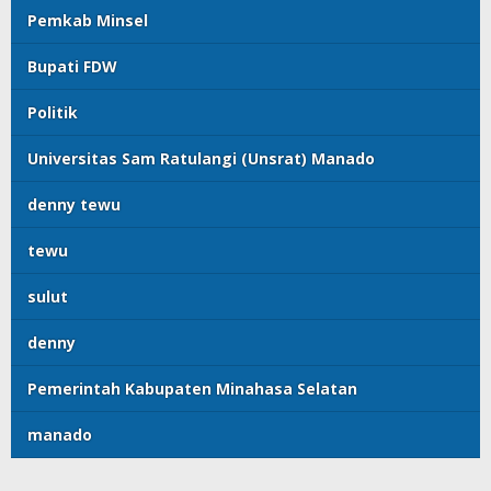
Pemkab Minsel
Bupati FDW
Politik
Universitas Sam Ratulangi (Unsrat) Manado
denny tewu
tewu
sulut
denny
Pemerintah Kabupaten Minahasa Selatan
manado