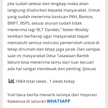
jika sudah selesai dan lengkap maka akan
langsung disalurkan kepada masyarakat. Untuk
yang sudah menerima bantuan PKH, Bansos,
BNPT, BSPS, sesuai aturan sudah tidak
menerima lagi BLT Dandes,” beber Woddy
sembari berharap agar masyarakat dapat
mematuhi semua instruksi pemerintah untuk di
tetap dirumah dan tetap jaga jarak. Dan sampai
saat ini masyarakat Desa Talawaan Bantik
belum bisa menerima tamu dari luar kecuali
ada hal sangat mendesak dan penting. (Josua)
1684 total views
, 1 views today
Yuk! baca berita menarik lainnya dari Inspirasi
Kawanua di saluran
WHATSAPP