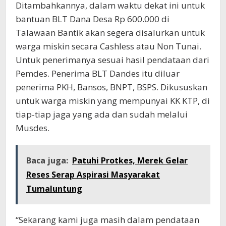
Ditambahkannya, dalam waktu dekat ini untuk
bantuan BLT Dana Desa Rp 600.000 di
Talawaan Bantik akan segera disalurkan untuk
warga miskin secara Cashless atau Non Tunai.
Untuk penerimanya sesuai hasil pendataan dari
Pemdes. Penerima BLT Dandes itu diluar
penerima PKH, Bansos, BNPT, BSPS. Dikususkan
untuk warga miskin yang mempunyai KK KTP, di
tiap-tiap jaga yang ada dan sudah melalui
Musdes.
Baca juga:
Patuhi Protkes, Merek Gelar
Reses Serap Aspirasi Masyarakat
Tumaluntung
“Sekarang kami juga masih dalam pendataan