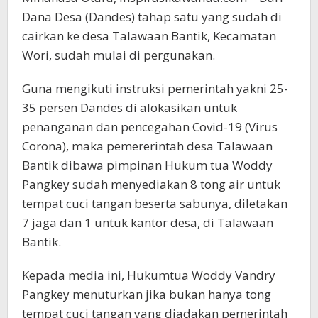
Dana Desa (Dandes) tahap satu yang sudah di
cairkan ke desa Talawaan Bantik, Kecamatan
Wori, sudah mulai di pergunakan.
Guna mengikuti instruksi pemerintah yakni 25-
35 persen Dandes di alokasikan untuk
penanganan dan pencegahan Covid-19 (Virus
Corona), maka pemererintah desa Talawaan
Bantik dibawa pimpinan Hukum tua Woddy
Pangkey sudah menyediakan 8 tong air untuk
tempat cuci tangan beserta sabunya, diletakan
7 jaga dan 1 untuk kantor desa, di Talawaan
Bantik.
Kepada media ini, Hukumtua Woddy Vandry
Pangkey menuturkan jika bukan hanya tong
tempat cuci tangan yang diadakan pemerintah