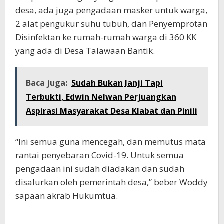
desa, ada juga pengadaan masker untuk warga,
2 alat pengukur suhu tubuh, dan Penyemprotan
Disinfektan ke rumah-rumah warga di 360 KK
yang ada di Desa Talawaan Bantik.
Baca juga:
Sudah Bukan Janji Tapi
Terbukti, Edwin Nelwan Perjuangkan
Aspirasi Masyarakat Desa Klabat dan Pinili
“Ini semua guna mencegah, dan memutus mata
rantai penyebaran Covid-19. Untuk semua
pengadaan ini sudah diadakan dan sudah
disalurkan oleh pemerintah desa,” beber Woddy
sapaan akrab Hukumtua.