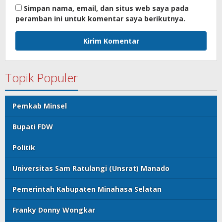
Simpan nama, email, dan situs web saya pada
peramban ini untuk komentar saya berikutnya.
Topik Populer
Pemkab Minsel
Bupati FDW
Politik
Universitas Sam Ratulangi (Unsrat) Manado
Pemerintah Kabupaten Minahasa Selatan
Franky Donny Wongkar