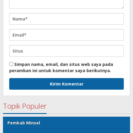
Simpan nama, email, dan situs web saya pada
peramban ini untuk komentar saya berikutnya.
Topik Populer
Pemkab Minsel