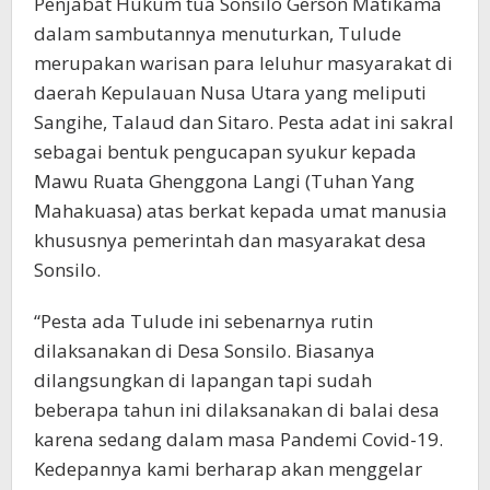
Penjabat Hukum tua Sonsilo Gerson Matikama
dalam sambutannya menuturkan, Tulude
merupakan warisan para leluhur masyarakat di
daerah Kepulauan Nusa Utara yang meliputi
Sangihe, Talaud dan Sitaro. Pesta adat ini sakral
sebagai bentuk pengucapan syukur kepada
Mawu Ruata Ghenggona Langi (Tuhan Yang
Mahakuasa) atas berkat kepada umat manusia
khususnya pemerintah dan masyarakat desa
Sonsilo.
“Pesta ada Tulude ini sebenarnya rutin
dilaksanakan di Desa Sonsilo. Biasanya
dilangsungkan di lapangan tapi sudah
beberapa tahun ini dilaksanakan di balai desa
karena sedang dalam masa Pandemi Covid-19.
Kedepannya kami berharap akan menggelar