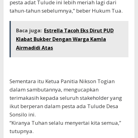
pesta adat Tulude ini lebih meriah lagi dari
tahun-tahun sebelumnya,” beber Hukum Tua.
Baca juga:
Estrella Tacoh Eks Dirut PUD
Klabat Bukber Dengan Warga Kamla
Airmadidi Atas
Sementara itu Ketua Panitia Nikson Togian
dalam sambutannya, mengucapkan
terimakasih kepada seluruh stakeholder yang
ikut berperan dalam pesta ada Tulude Desa
Sonsilo ini.
“Kiranya Tuhan selalu menyertai kita semua,”
tutupnya.