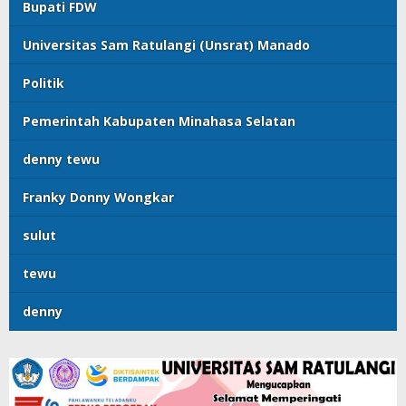
Bupati FDW
Universitas Sam Ratulangi (Unsrat) Manado
Politik
Pemerintah Kabupaten Minahasa Selatan
denny tewu
Franky Donny Wongkar
sulut
tewu
denny